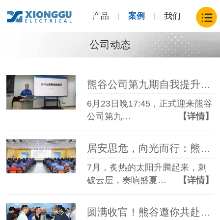
产品
案例
我们
公司动态
熊谷公司第九期自我提升班开班，共赴成长之约
6月23日晚17:45，正式迎来熊谷
公司第九…
【详情】
居安思危，向光而行：熊谷公司2026年二季度大会圆满召开
7月，炙热的太阳升腾起来，刺
破云层，奏响盛夏…
【详情】
圆满收官！熊谷邀你共赴下一场焊接“智造”山海