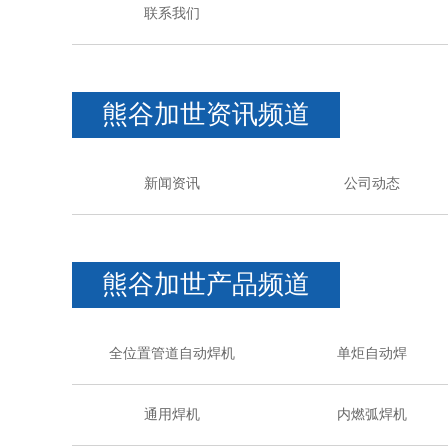
联系我们
熊谷加世资讯频道
新闻资讯
公司动态
熊谷加世产品频道
全位置管道自动焊机
单炬自动焊
通用焊机
内燃弧焊机