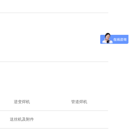
逆变焊机
管道焊机
送丝机及附件