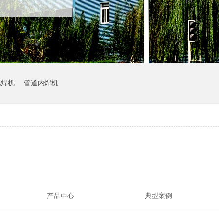
电焊机
管道内焊机
产品中心
典型案例