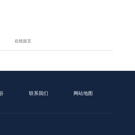
在线留言
谷
联系我们
网站地图