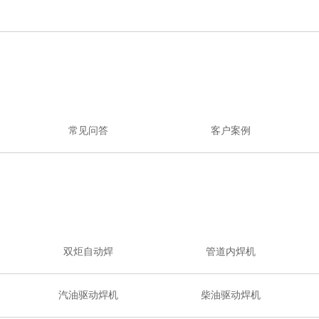
常见问答
客户案例
双炬自动焊
管道内焊机
汽油驱动焊机
柴油驱动焊机