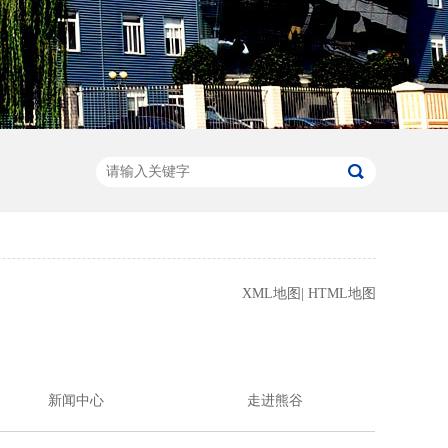
XML地图
|
HTML地图
新闻中心
走进熊谷