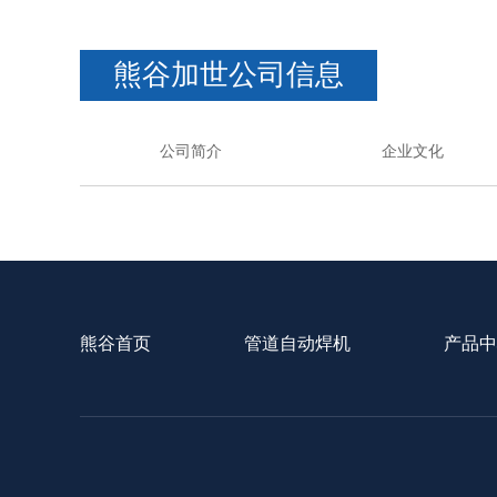
熊谷加世公司信息
公司简介
企业文化
熊谷首页
管道自动焊机
产品中