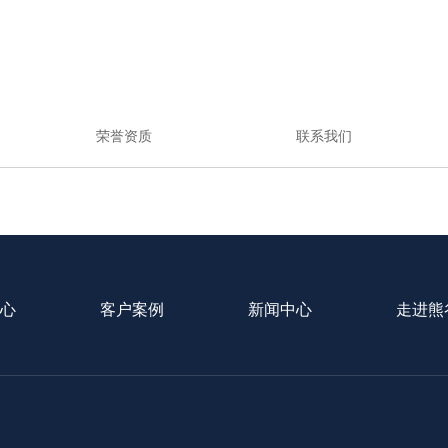
荣誉资质
联系我们
心
客户案例
新闻中心
走进熊