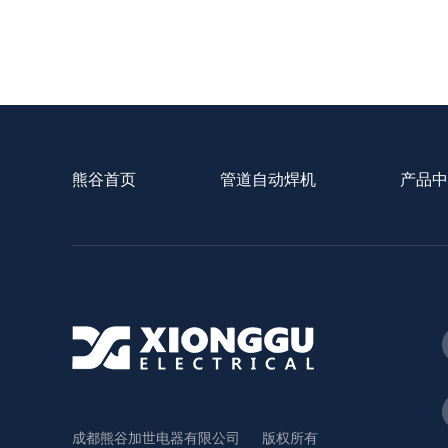
熊谷首页
管道自动焊机
产品中
成都熊谷加世电器有限公司
版权所有