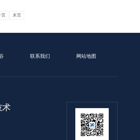
一页
末页
谷
联系我们
网站地图
1技术