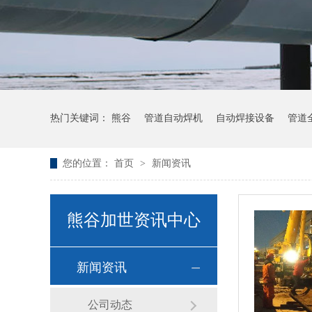
热门关键词：
熊谷
管道自动焊机
自动焊接设备
管道
您的位置：
首页
>
新闻资讯
熊谷加世资讯中心
新闻资讯
公司动态