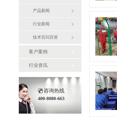
产品新闻
行业新闻
技术百问百答
客户案例
行业资讯
咨询热线
400-8080-663