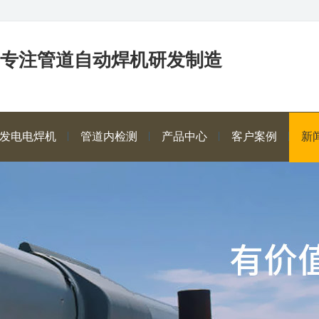
年专注管道自动焊机研发制造
发电电焊机
管道内检测
产品中心
客户案例
新