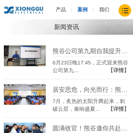
产品
案例
我们
新闻资讯
熊谷公司第九期自我提升班开班，共赴成长之约
6月23日晚17:45，正式迎来熊谷
公司第九…
【详情】
居安思危，向光而行：熊谷公司2026年二季度大会圆满召开
7月，炙热的太阳升腾起来，刺
破云层，奏响盛夏…
【详情】
圆满收官！熊谷邀你共赴下一场焊接“智造”山海