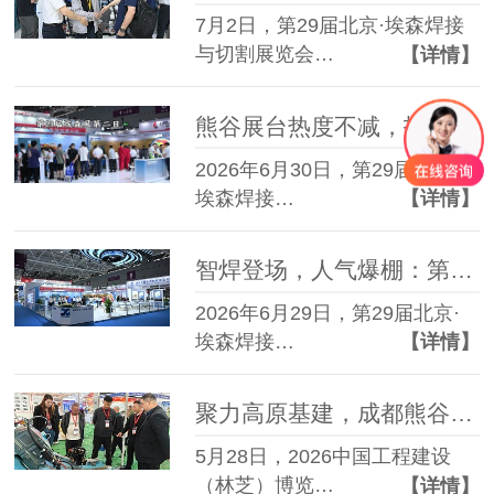
7月2日，第29届北京·埃森焊接
与切割展览会…
【详情】
熊谷展台热度不减，技术交流持续升温
2026年6月30日，第29届北京·
埃森焊接…
【详情】
智焊登场，人气爆棚：第29届北京·埃森焊接展首日熊谷展台直击
2026年6月29日，第29届北京·
埃森焊接…
【详情】
聚力高原基建，成都熊谷携核心焊接设备参展林芝工博会
5月28日，2026中国工程建设
（林芝）博览…
【详情】