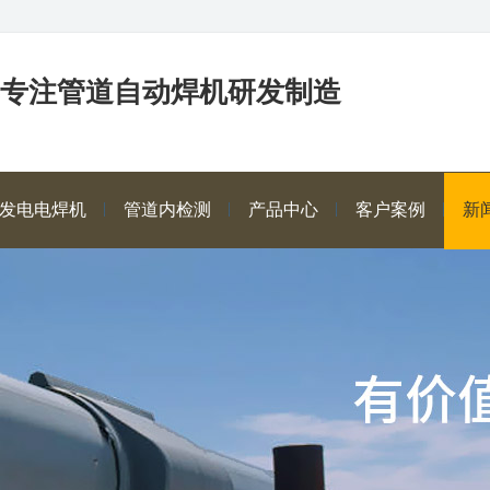
年专注管道自动焊机研发制造
发电电焊机
管道内检测
产品中心
客户案例
新