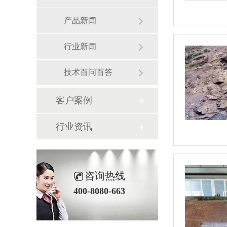
产品新闻
行业新闻
技术百问百答
客户案例
行业资讯
咨询热线
400-8080-663