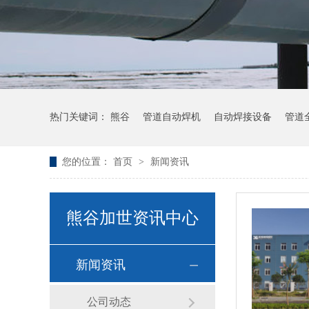
热门关键词：
熊谷
管道自动焊机
自动焊接设备
管道
您的位置：
首页
>
新闻资讯
熊谷加世资讯中心
新闻资讯
公司动态