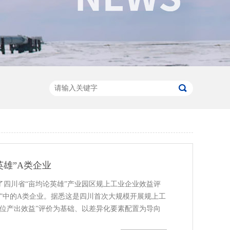
英雄”A类企业
了四川省“亩均论英雄”产业园区规上工业企业效益评
”中的A类企业。据悉这是四川首次大规模开展规上工
单位产出效益”评价为基础、以差异化要素配置为导向