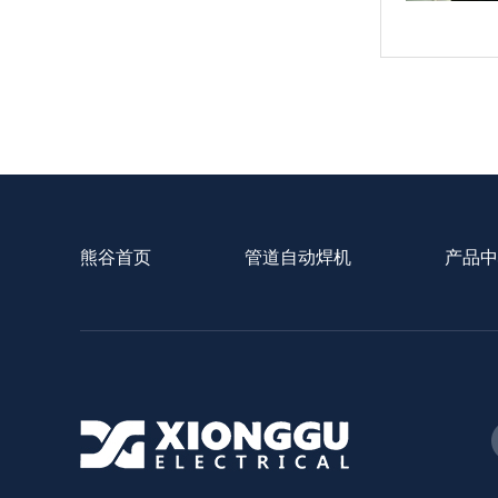
熊谷首页
管道自动焊机
产品中