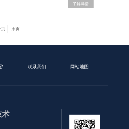
了解详情
一页
末页
谷
联系我们
网站地图
1技术