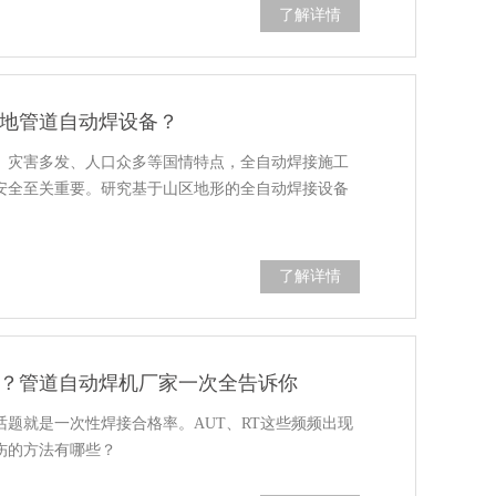
了解详情
地管道自动焊设备？
、灾害多发、人口众多等国情特点，全自动焊接施工
安全至关重要。研究基于山区地形的全自动焊接设备
了解详情
？管道自动焊机厂家一次全告诉你
题就是一次性焊接合格率。AUT、RT这些频频出现
伤的方法有哪些？