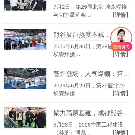
7月2日，第29届北京·埃森焊接
与切割展览会…
【详情】
熊谷展台热度不减，技术交流持续升温
2026年6月30日，第29届北京·
埃森焊接…
【详情】
智焊登场，人气爆棚：第29届北京·埃森焊接展首日熊谷展台直击
2026年6月29日，第29届北京·
埃森焊接…
【详情】
聚力高原基建，成都熊谷携核心焊接设备参展林芝工博会
5月28日，2026中国工程建设
（林芝）博览…
【详情】