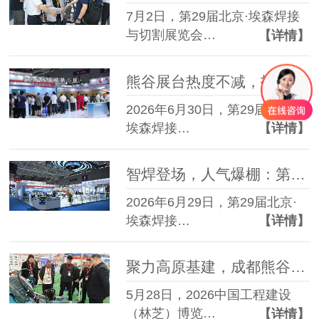
7月2日，第29届北京·埃森焊接
与切割展览会…
【详情】
熊谷展台热度不减，技术交流持续升温
2026年6月30日，第29届北京·
埃森焊接…
【详情】
智焊登场，人气爆棚：第29届北京·埃森焊接展首日熊谷展台直击
2026年6月29日，第29届北京·
埃森焊接…
【详情】
聚力高原基建，成都熊谷携核心焊接设备参展林芝工博会
5月28日，2026中国工程建设
（林芝）博览…
【详情】