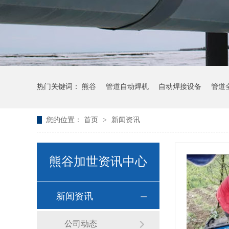
热门关键词：
熊谷
管道自动焊机
自动焊接设备
管道
您的位置：
首页
>
新闻资讯
熊谷加世资讯中心
新闻资讯
公司动态