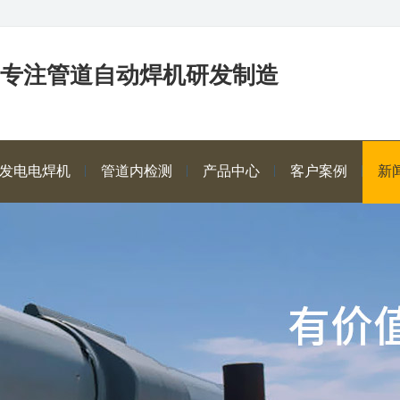
年专注管道自动焊机研发制造
发电电焊机
管道内检测
产品中心
客户案例
新