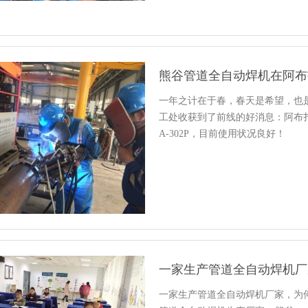
熊谷管道全自动焊机在阿布
一年之计在于春，春天是希望，也
工处收获到了前线的好消息：阿布
A-302P，目前使用状况良好！
一家生产管道全自动焊机厂
一家生产管道全自动焊机厂家，为