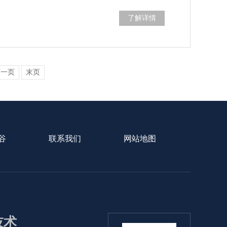
了解详情
下一页
末页
谷
联系我们
网站地图
1技术