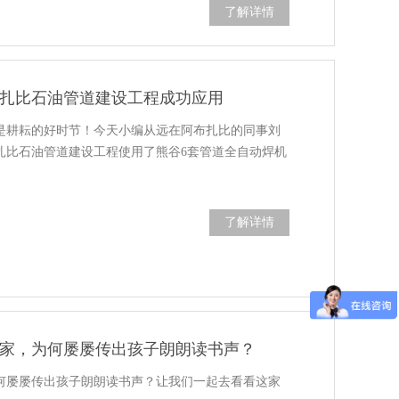
了解详情
扎比石油管道建设工程成功应用
是耕耘的好时节！今天小编从远在阿布扎比的同事刘
扎比石油管道建设工程使用了熊谷6套管道全自动焊机
了解详情
家，为何屡屡传出孩子朗朗读书声？
何屡屡传出孩子朗朗读书声？让我们一起去看看这家