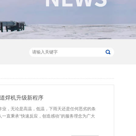
道焊机升级新程序
作业，无论是高温，低温，下雨天还是任何恶劣的条
人一直秉承“快速反应，创造感动”的服务理念为广大