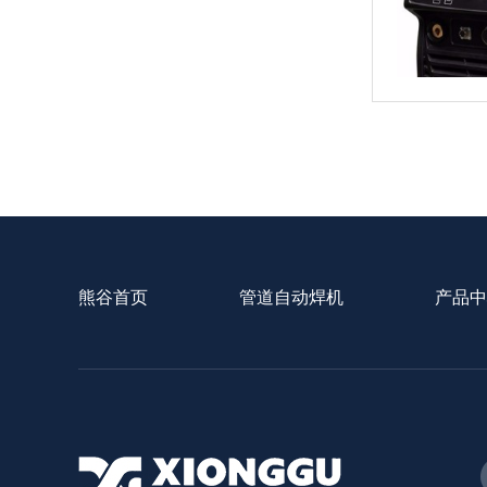
熊谷首页
管道自动焊机
产品中