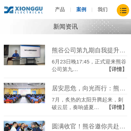
产品
案例
我们
新闻资讯
熊谷公司第九期自我提升班开班，共赴成长之约
6月23日晚17:45，正式迎来熊谷
公司第九…
【详情】
居安思危，向光而行：熊谷公司2026年二季度大会圆满召开
7月，炙热的太阳升腾起来，刺
破云层，奏响盛夏…
【详情】
圆满收官！熊谷邀你共赴下一场焊接“智造”山海